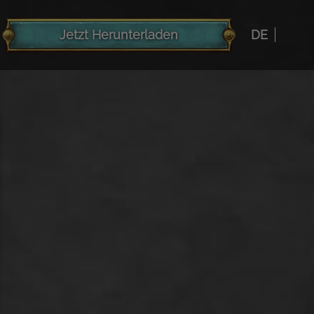
Jetzt Herunterladen
DE